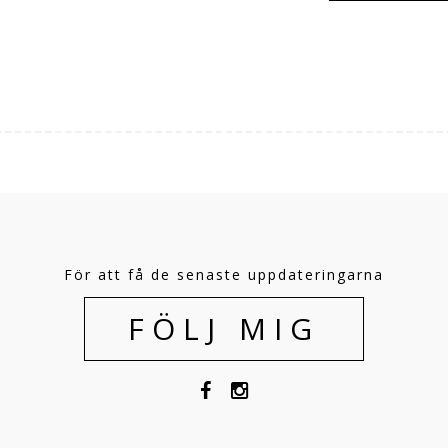
För att få de senaste uppdateringarna
FÖLJ MIG