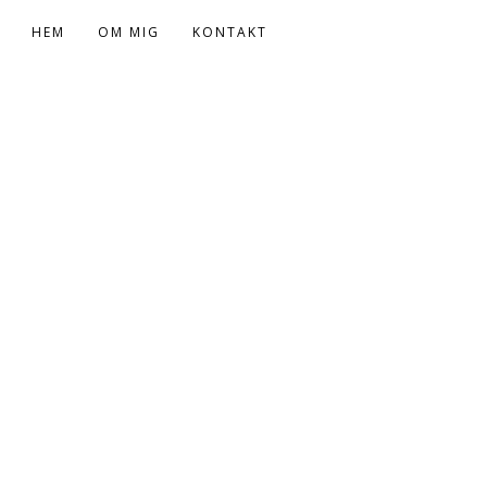
HEM
OM MIG
KONTAKT