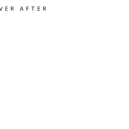
VER AFTER