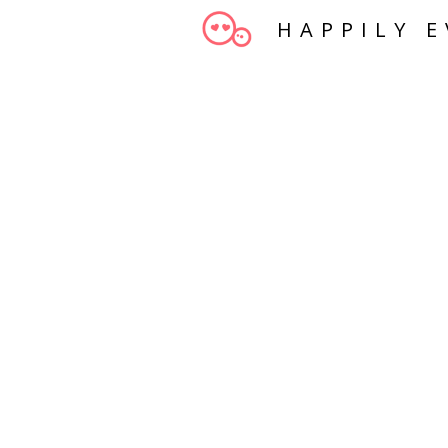
HAPPILY E