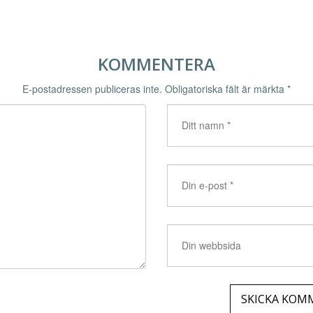
KOMMENTERA
E-postadressen publiceras inte.
Obligatoriska fält är märkta
*