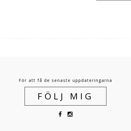
För att få de senaste uppdateringarna
FÖLJ MIG