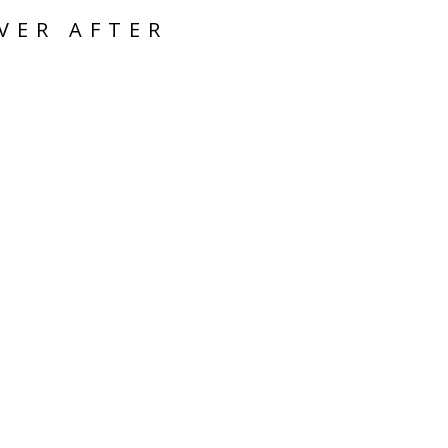
VER AFTER