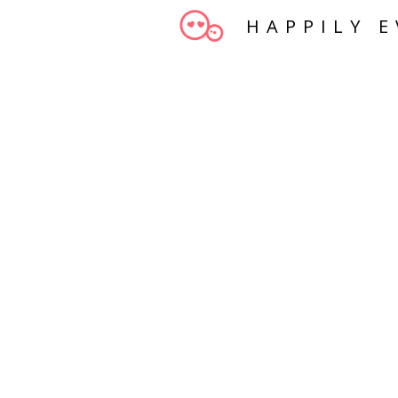
HAPPILY E