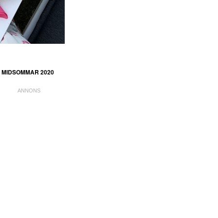
MIDSOMMAR 2020