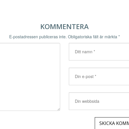
KOMMENTERA
E-postadressen publiceras inte.
Obligatoriska fält är märkta
*