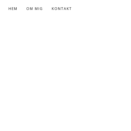
HEM
OM MIG
KONTAKT