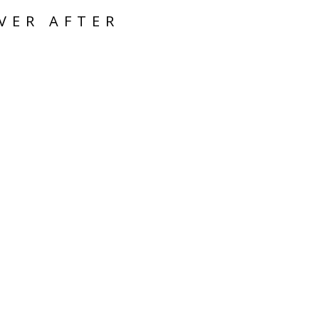
VER AFTER