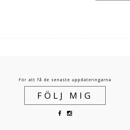
För att få de senaste uppdateringarna
FÖLJ MIG