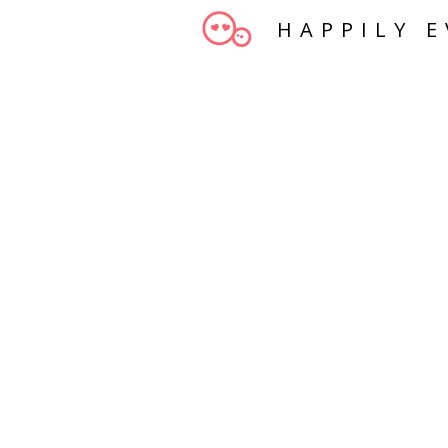
HAPPILY E