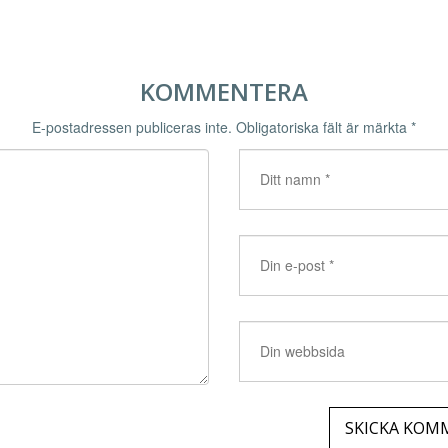
KOMMENTERA
E-postadressen publiceras inte.
Obligatoriska fält är märkta
*