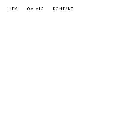
HEM
OM MIG
KONTAKT