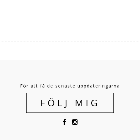
För att få de senaste uppdateringarna
FÖLJ MIG