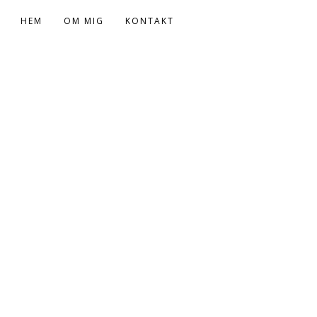
HEM
OM MIG
KONTAKT