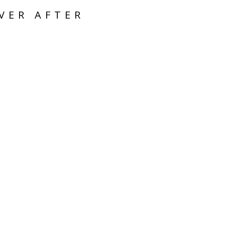
VER AFTER