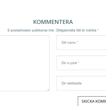
KOMMENTERA
E-postadressen publiceras inte.
Obligatoriska fält är märkta
*