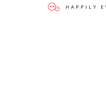
HAPPILY E