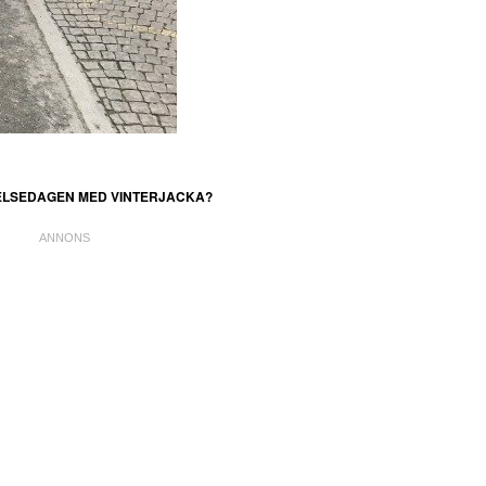
ELSEDAGEN MED VINTERJACKA?