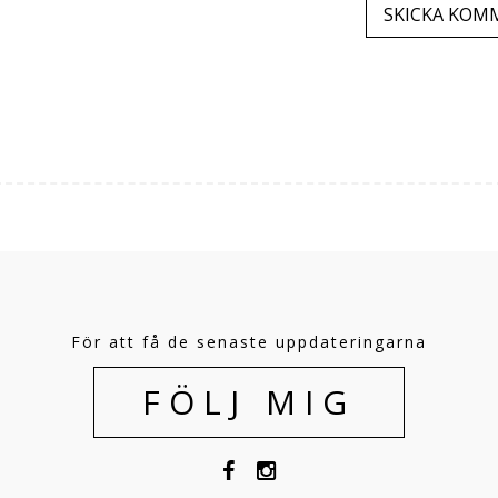
För att få de senaste uppdateringarna
FÖLJ MIG