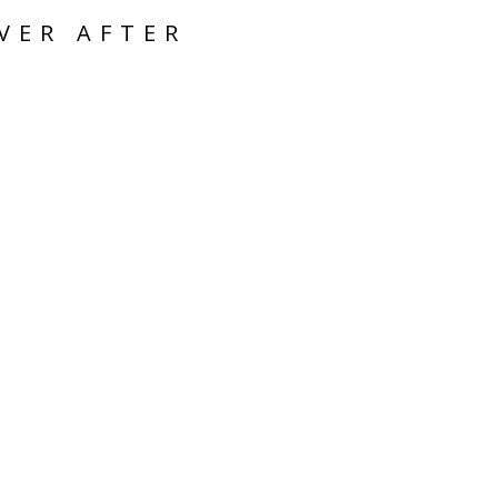
VER AFTER