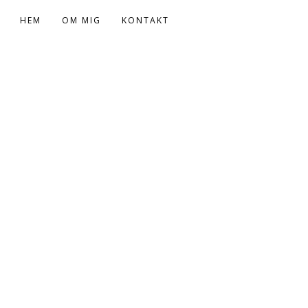
HEM
OM MIG
KONTAKT