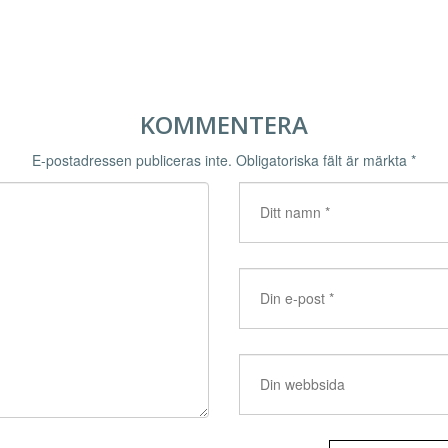
KOMMENTERA
E-postadressen publiceras inte.
Obligatoriska fält är märkta
*