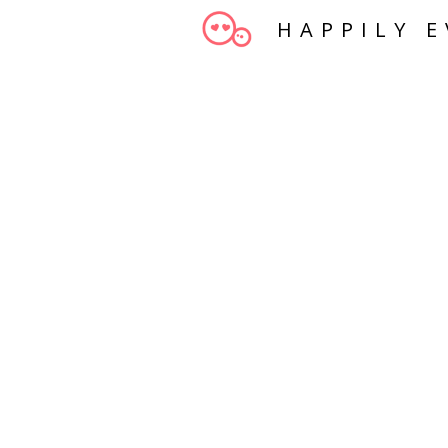
HAPPILY E