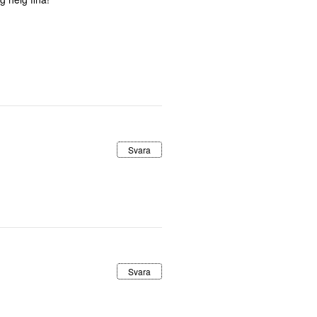
Svara
Svara