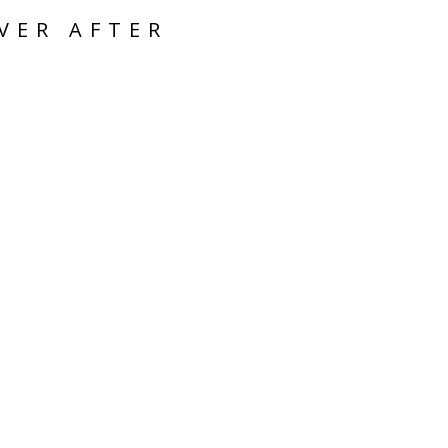
VER AFTER