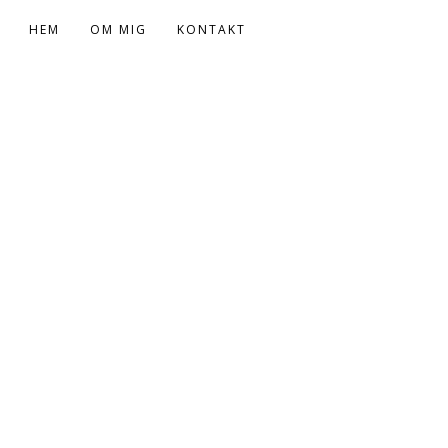
HEM
OM MIG
KONTAKT