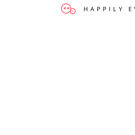
HAPPILY E