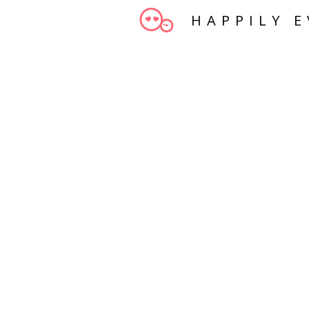
HAPPILY E