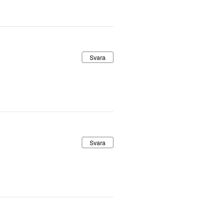
Svara
Svara