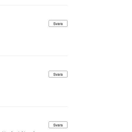
Svara
Svara
Svara