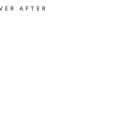
VER AFTER