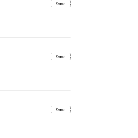
Svara
Svara
Svara