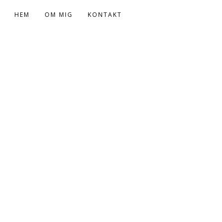
HEM
OM MIG
KONTAKT