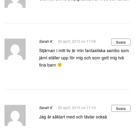
Sarah K
30 april, 2015 on 17:09
Svara
Stjärnan i mitt liv är min fantastiska sambo som
jämt ställer upp för mig och som gett mig två
fina barn
Sarah K
30 april, 2015 on 17:10
Svara
Jag är såklart med och tävlar också