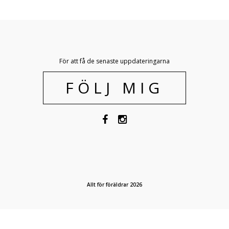
För att få de senaste uppdateringarna
FÖLJ MIG
Allt för föräldrar 2026