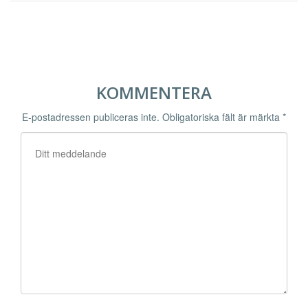
KOMMENTERA
E-postadressen publiceras inte.
Obligatoriska fält är märkta
*