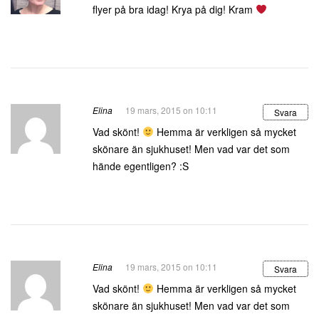
flyer på bra idag! Krya på dig! Kram
Elina
19 mars, 2015 on 10:11
Svara
Vad skönt!
Hemma är verkligen så mycket
skönare än sjukhuset! Men vad var det som
hände egentligen? :S
Elina
19 mars, 2015 on 10:11
Svara
Vad skönt!
Hemma är verkligen så mycket
skönare än sjukhuset! Men vad var det som