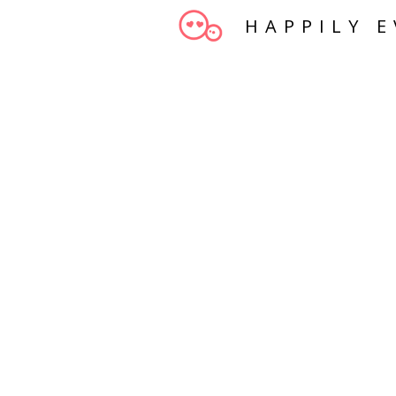
HAPPILY E