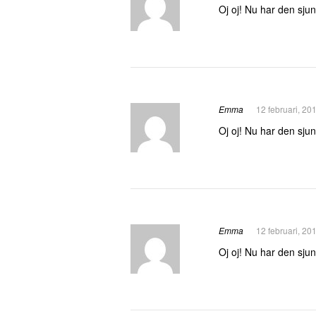
Oj oj! Nu har den sjun
Emma
12 februari, 20
Oj oj! Nu har den sjun
Emma
12 februari, 20
Oj oj! Nu har den sjun