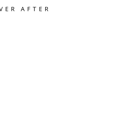
VER AFTER