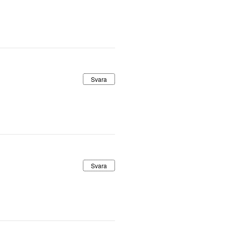
Svara
Svara