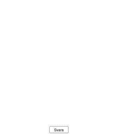
Svara