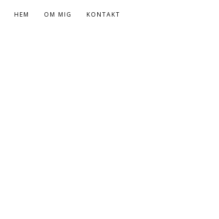
HEM
OM MIG
KONTAKT