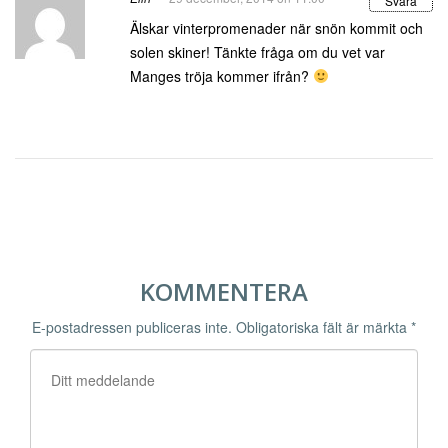
Svara
Älskar vinterpromenader när snön kommit och
solen skiner! Tänkte fråga om du vet var
Manges tröja kommer ifrån?
KOMMENTERA
E-postadressen publiceras inte.
Obligatoriska fält är märkta
*