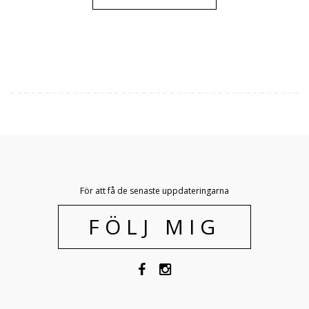
För att få de senaste uppdateringarna
FÖLJ MIG