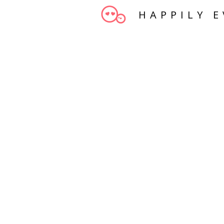
HAPPILY E