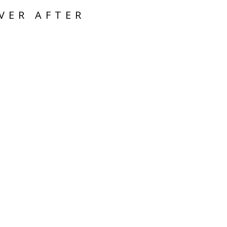
VER AFTER