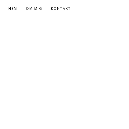
HEM
OM MIG
KONTAKT