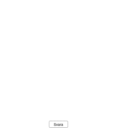
Svara