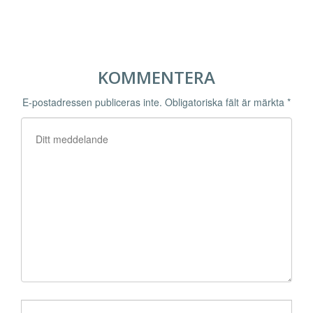
KOMMENTERA
E-postadressen publiceras inte.
Obligatoriska fält är märkta
*