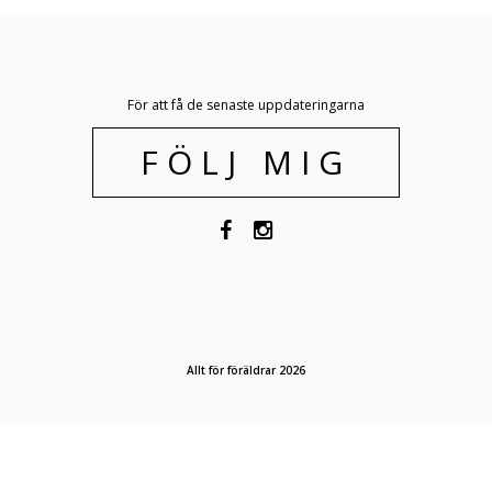
För att få de senaste uppdateringarna
FÖLJ MIG
Allt för föräldrar 2026