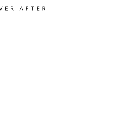
VER AFTER