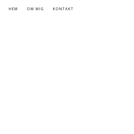
HEM
OM MIG
KONTAKT