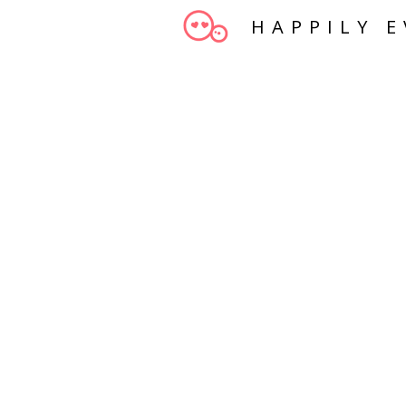
HAPPILY E