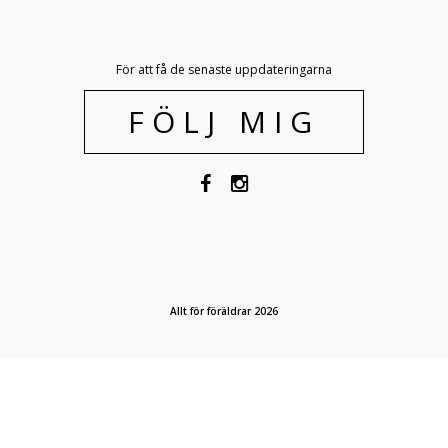
För att få de senaste uppdateringarna
FÖLJ MIG
Allt för föräldrar 2026