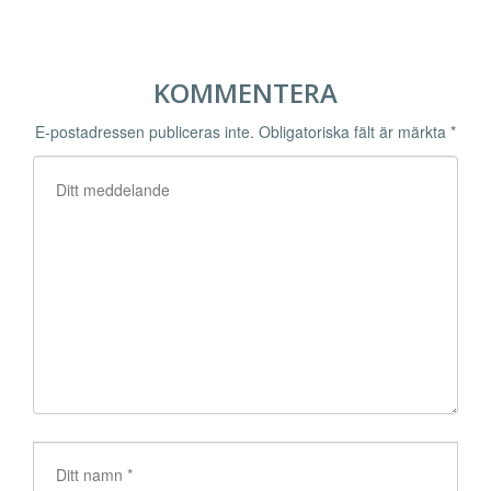
KOMMENTERA
E-postadressen publiceras inte.
Obligatoriska fält är märkta
*