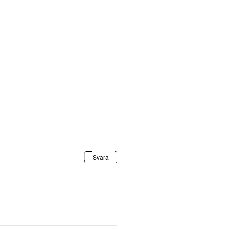
Svara