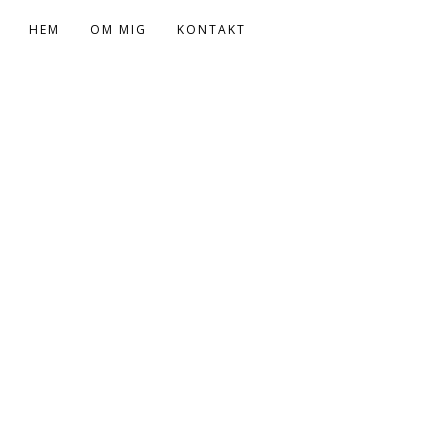
HEM
OM MIG
KONTAKT