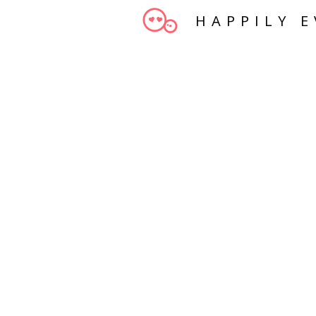
HAPPILY E