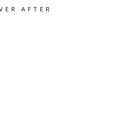
VER AFTER