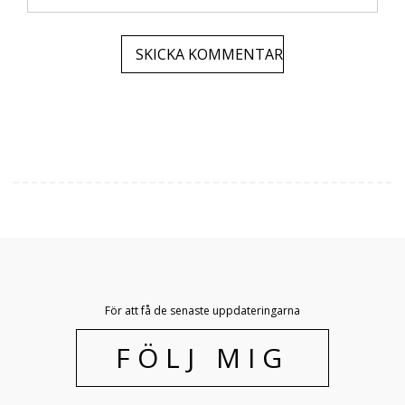
För att få de senaste uppdateringarna
FÖLJ MIG