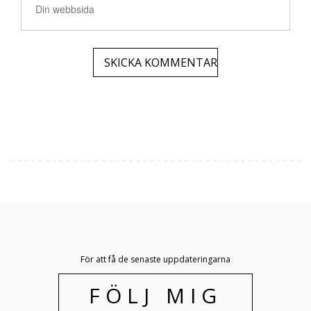
För att få de senaste uppdateringarna
FÖLJ MIG