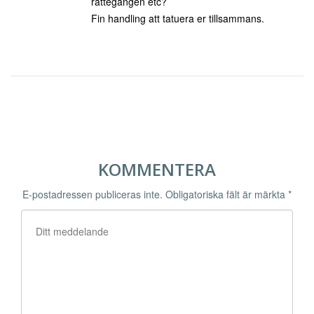
rättegången etc?
Fin handling att tatuera er tillsammans.
KOMMENTERA
E-postadressen publiceras inte.
Obligatoriska fält är märkta
*