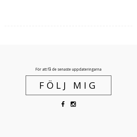
För att få de senaste uppdateringarna
FÖLJ MIG