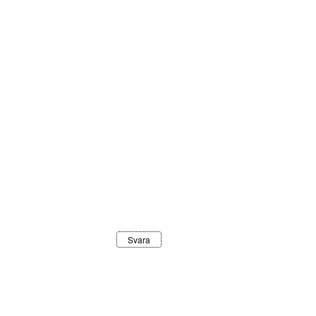
Svara