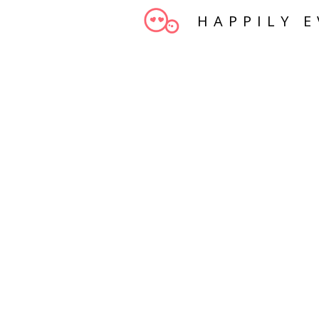
HAPPILY E