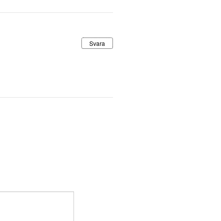
Svara