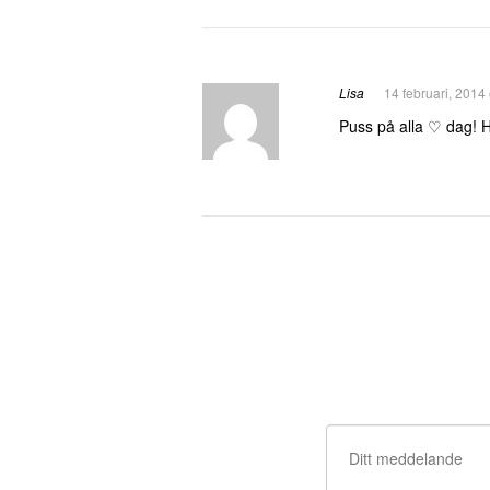
Lisa
14 februari, 2014
Puss på alla ♡ dag! 