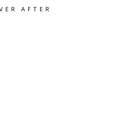
VER AFTER