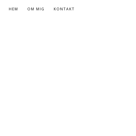
HEM
OM MIG
KONTAKT