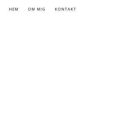
HEM
OM MIG
KONTAKT