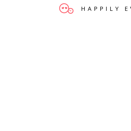
HAPPILY E