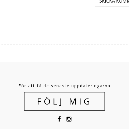
För att få de senaste uppdateringarna
FÖLJ MIG