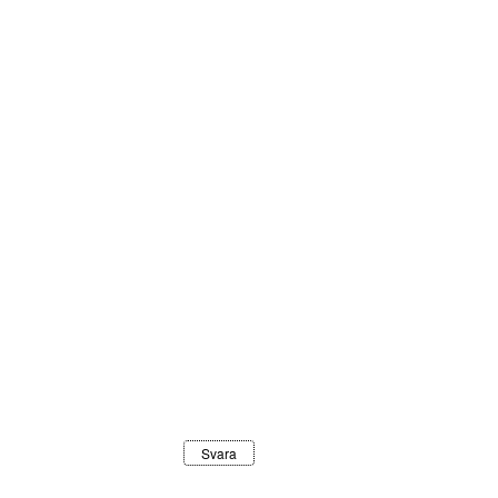
Svara