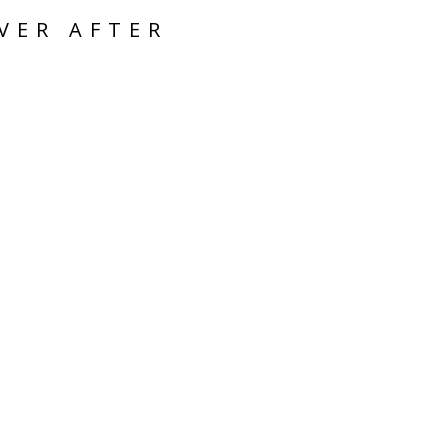
VER AFTER