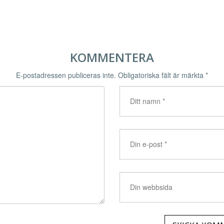
KOMMENTERA
E-postadressen publiceras inte.
Obligatoriska fält är märkta
*