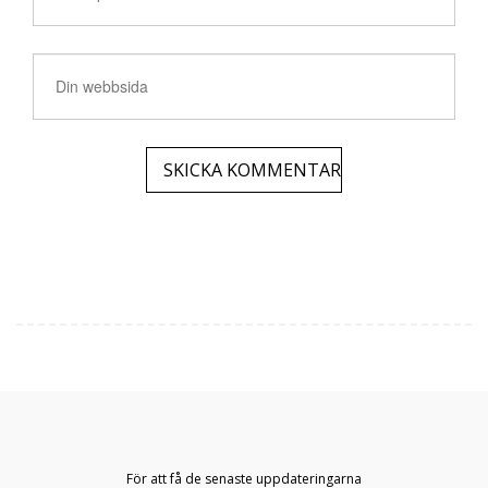
För att få de senaste uppdateringarna