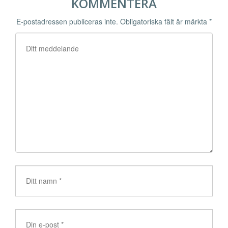
KOMMENTERA
E-postadressen publiceras inte.
Obligatoriska fält är märkta
*