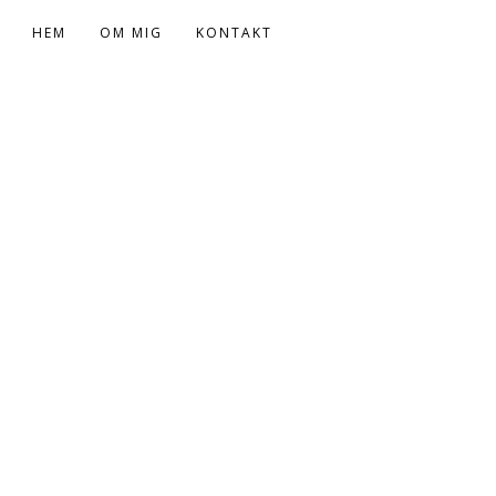
HEM
OM MIG
KONTAKT