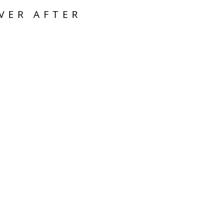
VER AFTER