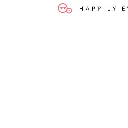
HAPPILY E