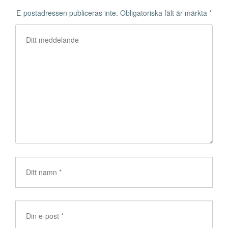
E-postadressen publiceras inte.
Obligatoriska fält är märkta
*