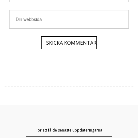
För att få de senaste uppdateringarna