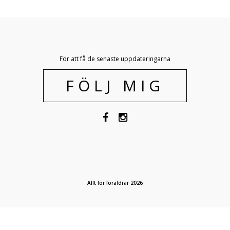
För att få de senaste uppdateringarna
FÖLJ MIG
Allt för föräldrar 2026