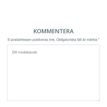
KOMMENTERA
E-postadressen publiceras inte.
Obligatoriska fält är märkta
*