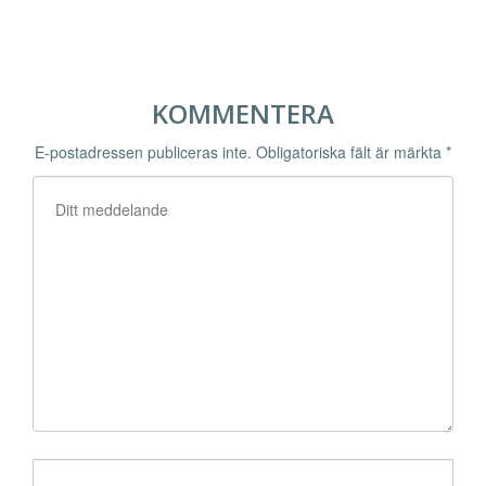
KOMMENTERA
E-postadressen publiceras inte.
Obligatoriska fält är märkta
*