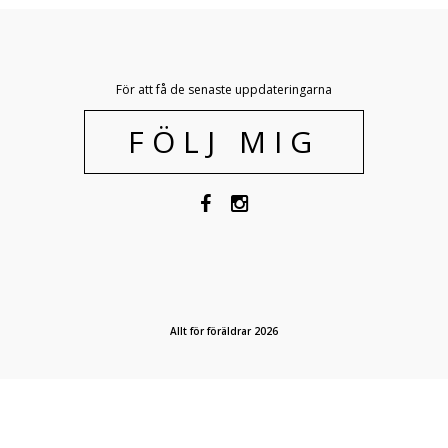
För att få de senaste uppdateringarna
FÖLJ MIG
Allt för föräldrar 2026