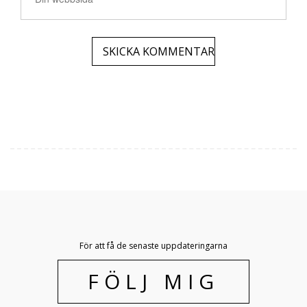
För att få de senaste uppdateringarna
FÖLJ MIG