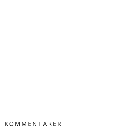
KOMMENTARER