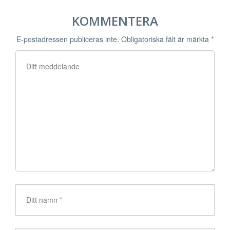
KOMMENTERA
E-postadressen publiceras inte.
Obligatoriska fält är märkta
*