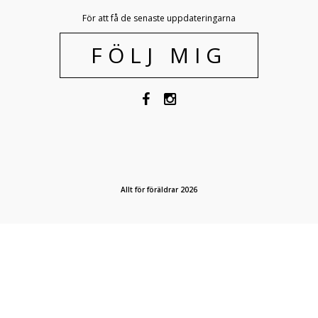
För att få de senaste uppdateringarna
FÖLJ MIG
Allt för föräldrar 2026