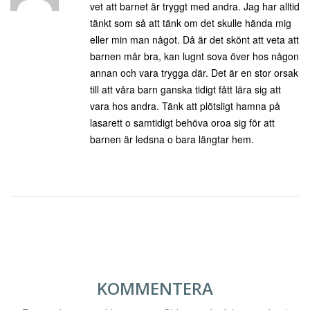
vet att barnet är tryggt med andra. Jag har alltid
tänkt som så att tänk om det skulle hända mig
eller min man något. Då är det skönt att veta att
barnen mår bra, kan lugnt sova över hos någon
annan och vara trygga där. Det är en stor orsak
till att våra barn ganska tidigt fått lära sig att
vara hos andra. Tänk att plötsligt hamna på
lasarett o samtidigt behöva oroa sig för att
barnen är ledsna o bara längtar hem.
KOMMENTERA