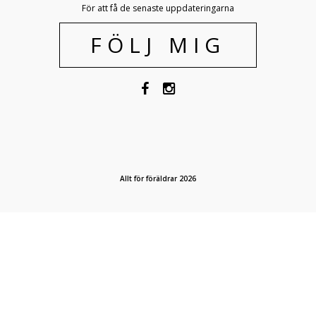
För att få de senaste uppdateringarna
FÖLJ MIG
Allt för föräldrar 2026