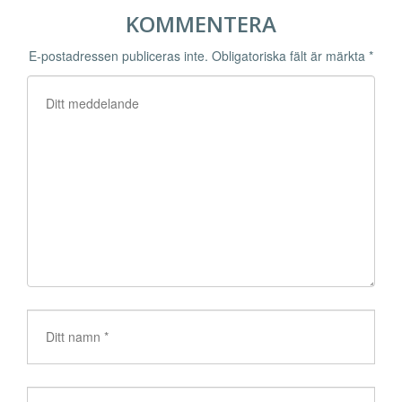
KOMMENTERA
E-postadressen publiceras inte.
Obligatoriska fält är märkta
*