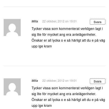
Milla
22 oktober, 2012 on 19:01
Svara
Tycker vissa som kommenterat verkligen lagt i
sig lite för mycket ang era anlelägenheter.
Önskar er all lycka o e så härligt att du e på väg
upp ige kram
Milla
22 oktober, 2012 on 19:01
Svara
Tycker vissa som kommenterat verkligen lagt i
sig lite för mycket ang era anlelägenheter.
Önskar er all lycka o e så härligt att du e på väg
upp ige kram