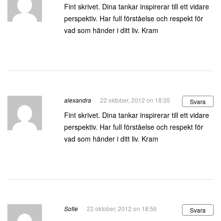
Fint skrivet. Dina tankar inspirerar till ett vidare
perspektiv. Har full förståelse och respekt för
vad som händer i ditt liv. Kram
alexandra
22 oktober, 2012 on 18:35
Svara
Fint skrivet. Dina tankar inspirerar till ett vidare
perspektiv. Har full förståelse och respekt för
vad som händer i ditt liv. Kram
Sofie
22 oktober, 2012 on 18:56
Svara