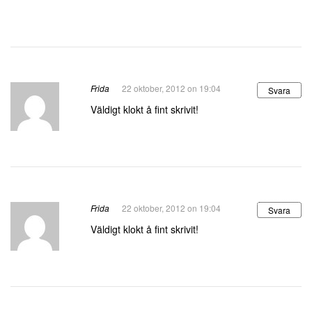
Frida
22 oktober, 2012 on 19:04
Svara
Väldigt klokt å fint skrivit!
Frida
22 oktober, 2012 on 19:04
Svara
Väldigt klokt å fint skrivit!