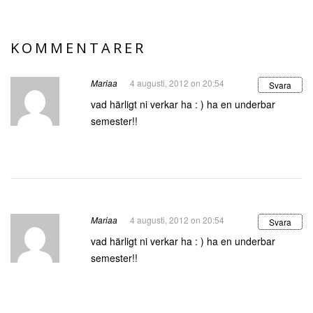
KOMMENTARER
Mariaa
4 augusti, 2012 on 20:54
Svara
vad härligt ni verkar ha : ) ha en underbar
semester!!
Mariaa
4 augusti, 2012 on 20:54
Svara
vad härligt ni verkar ha : ) ha en underbar
semester!!