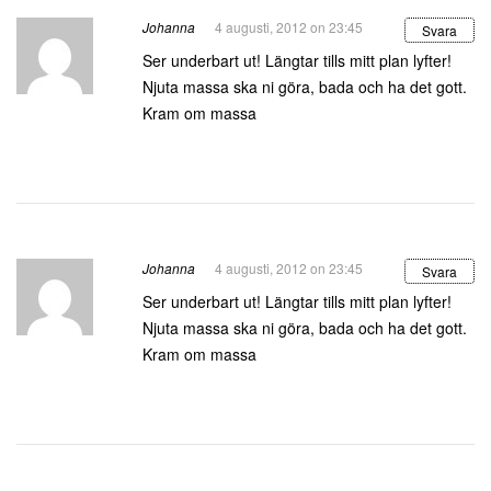
Johanna
4 augusti, 2012 on 23:45
Svara
Ser underbart ut! Längtar tills mitt plan lyfter!
Njuta massa ska ni göra, bada och ha det gott.
Kram om massa
Johanna
4 augusti, 2012 on 23:45
Svara
Ser underbart ut! Längtar tills mitt plan lyfter!
Njuta massa ska ni göra, bada och ha det gott.
Kram om massa