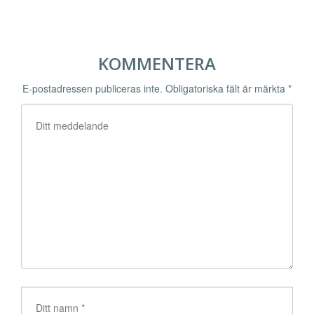
KOMMENTERA
E-postadressen publiceras inte.
Obligatoriska fält är märkta
*