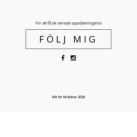
För att få de senaste uppdateringarna
FÖLJ MIG
Allt för föräldrar 2026