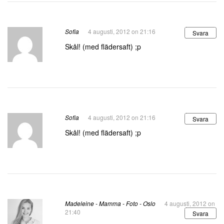
Sofia
4 augusti, 2012 on 21:16
Svara
Skål! (med flädersaft) ;p
Sofia
4 augusti, 2012 on 21:16
Svara
Skål! (med flädersaft) ;p
Madeleine - Mamma - Foto - Oslo
4 augusti, 2012 on
21:40
Svara