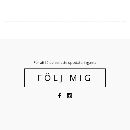
För att få de senaste uppdateringarna
FÖLJ MIG