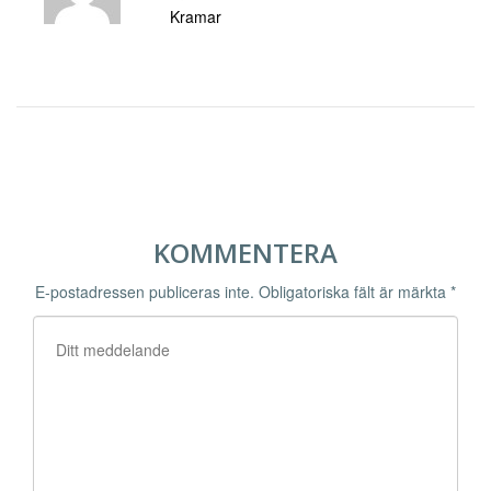
Kramar
KOMMENTERA
E-postadressen publiceras inte.
Obligatoriska fält är märkta
*