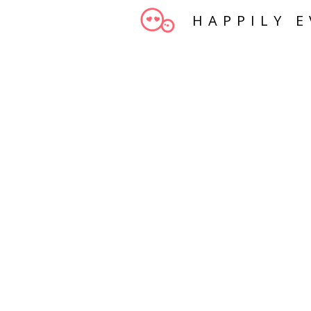
HAPPILY E