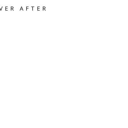
VER AFTER