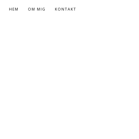
HEM
OM MIG
KONTAKT