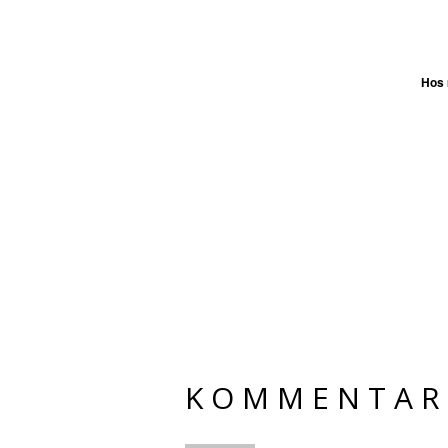
Hos
KOMMENTAR