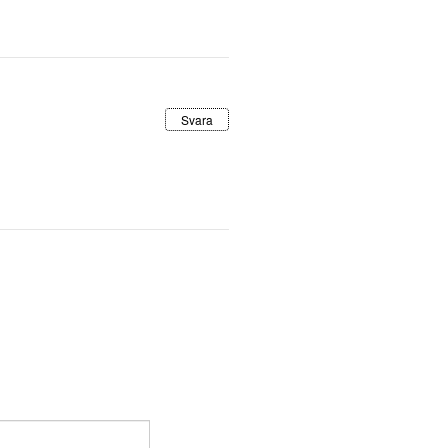
Svara