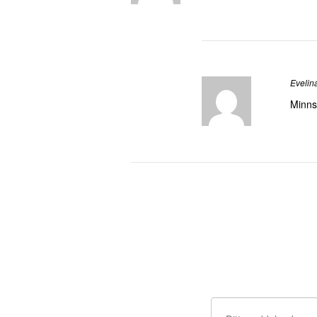
Evelin
Minns 