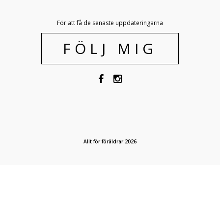
För att få de senaste uppdateringarna
FÖLJ MIG
Allt för föräldrar 2026