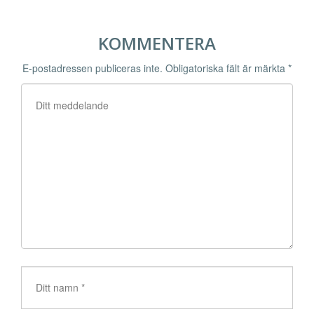
KOMMENTERA
E-postadressen publiceras inte.
Obligatoriska fält är märkta
*