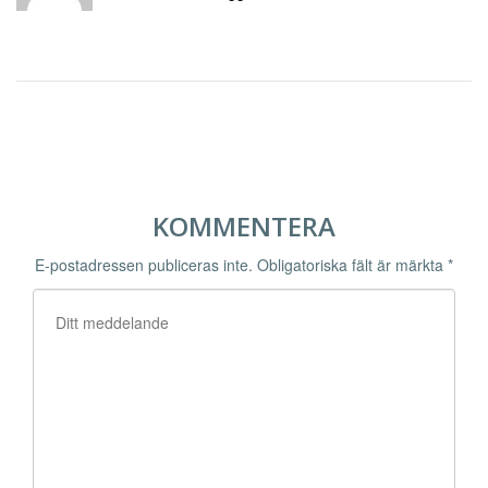
KOMMENTERA
E-postadressen publiceras inte.
Obligatoriska fält är märkta
*