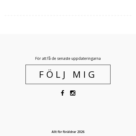
För att få de senaste uppdateringarna
FÖLJ MIG
Allt för föräldrar 2026