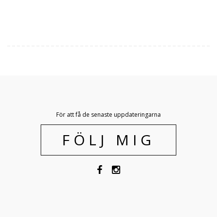
För att få de senaste uppdateringarna
FÖLJ MIG