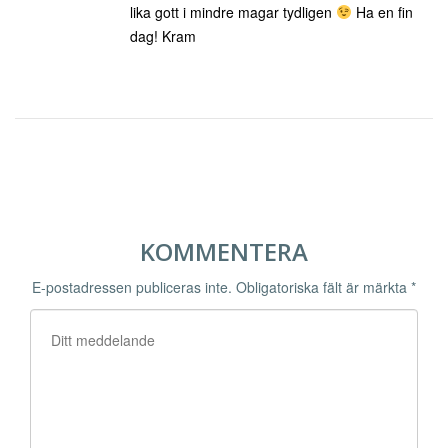
lika gott i mindre magar tydligen
Ha en fin
dag! Kram
KOMMENTERA
E-postadressen publiceras inte.
Obligatoriska fält är märkta
*