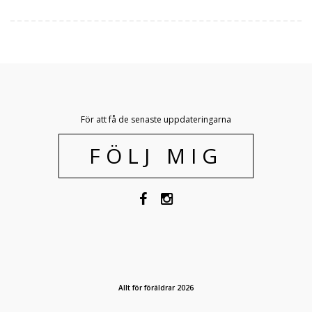
För att få de senaste uppdateringarna
FÖLJ MIG
Allt för föräldrar 2026