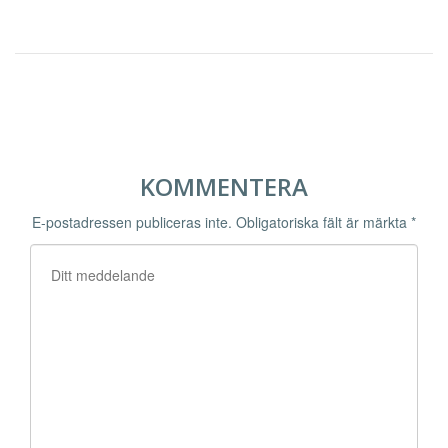
KOMMENTERA
E-postadressen publiceras inte.
Obligatoriska fält är märkta
*