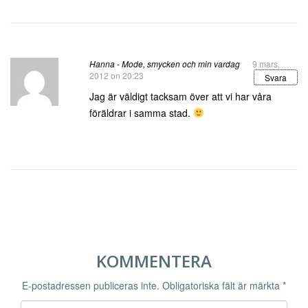
Hanna - Mode, smycken och min vardag
9 mars,
2012 on 20:23
Svara
Jag är väldigt tacksam över att vi har våra
föräldrar i samma stad.
KOMMENTERA
E-postadressen publiceras inte.
Obligatoriska fält är märkta
*