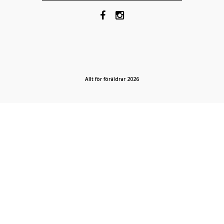
Allt för föräldrar 2026