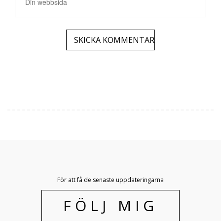
För att få de senaste uppdateringarna
FÖLJ MIG