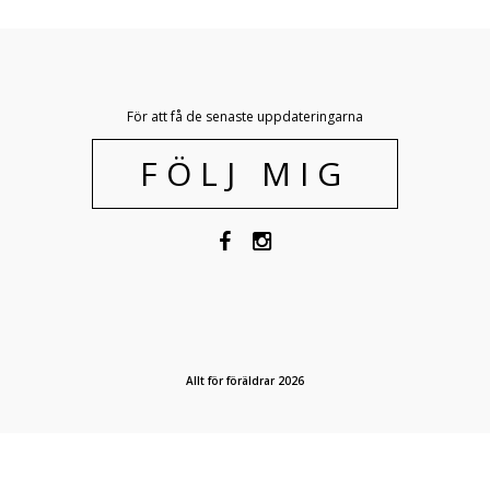
För att få de senaste uppdateringarna
FÖLJ MIG
Allt för föräldrar 2026