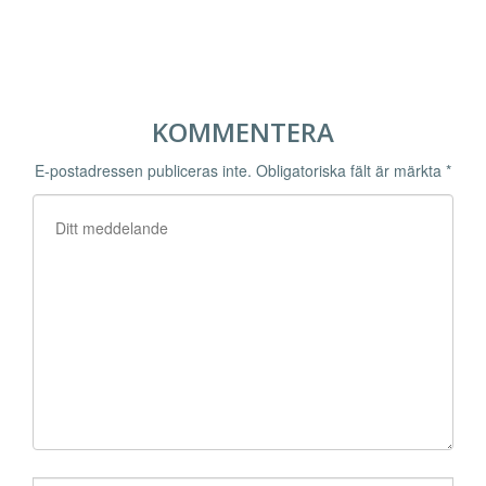
KOMMENTERA
E-postadressen publiceras inte.
Obligatoriska fält är märkta
*