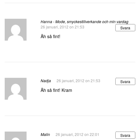
Hanna - Mode, smyckestillverkande och min vardag
26 januari, 2012 on 21:53
Svara
Åh så fint!
Nadja
26 januari, 2012 on 21:53
Svara
Åh så fint! Kram
Malin
26 januari, 2012 on 22:01
Svara