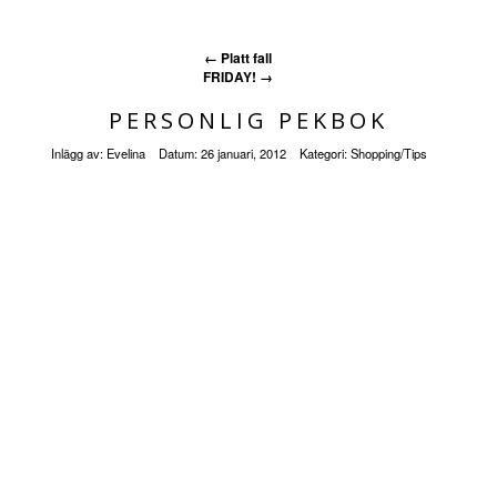
←
Platt fall
FRIDAY!
→
PERSONLIG PEKBOK
Inlägg av:
Evelina
Datum:
26 januari, 2012
Kategori:
Shopping/Tips