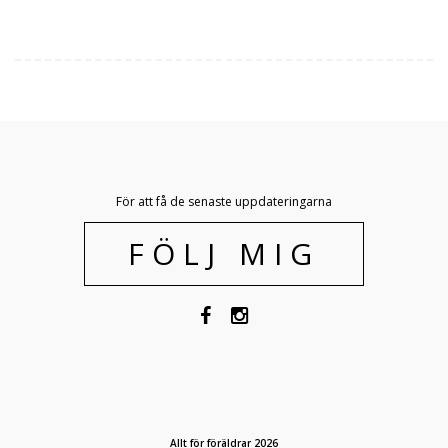
För att få de senaste uppdateringarna
FÖLJ MIG
Allt för föräldrar 2026