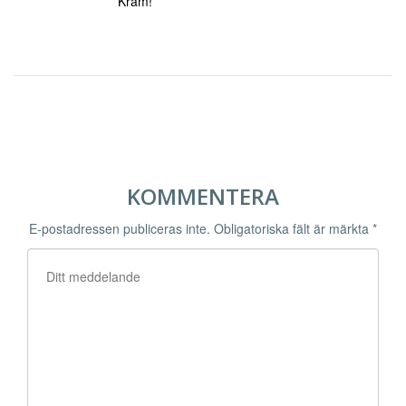
Kram!
KOMMENTERA
E-postadressen publiceras inte.
Obligatoriska fält är märkta
*