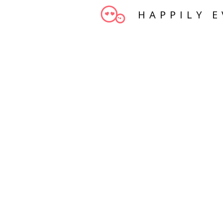
HAPPILY E