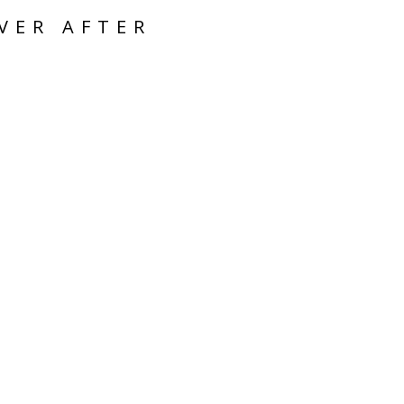
VER AFTER