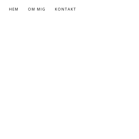
HEM
OM MIG
KONTAKT