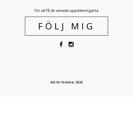
För att få de senaste uppdateringarna
FÖLJ MIG
Allt för föräldrar 2026