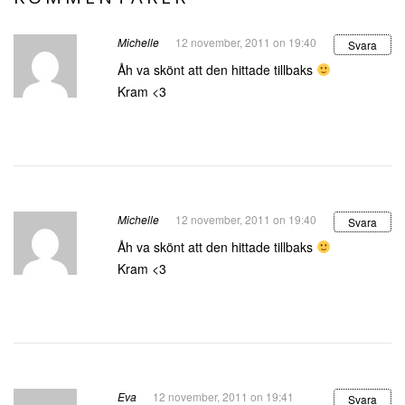
Michelle
12 november, 2011 on 19:40
Svara
Åh va skönt att den hittade tillbaks
Kram <3
Michelle
12 november, 2011 on 19:40
Svara
Åh va skönt att den hittade tillbaks
Kram <3
Eva
12 november, 2011 on 19:41
Svara