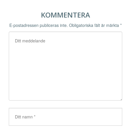
KOMMENTERA
E-postadressen publiceras inte.
Obligatoriska fält är märkta
*