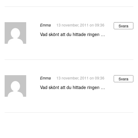
Emma
13 november, 2011 on 09:36
Svara
Vad skönt att du hittade ringen …
Emma
13 november, 2011 on 09:36
Svara
Vad skönt att du hittade ringen …