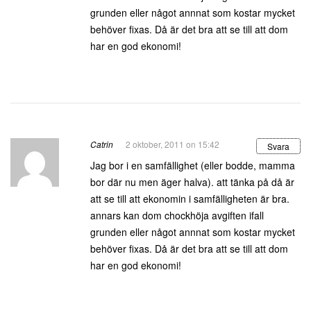
grunden eller något annnat som kostar mycket
behöver fixas. Då är det bra att se till att dom
har en god ekonomi!
Catrin
2 oktober, 2011 on 15:42
Svara
Jag bor i en samfällighet (eller bodde, mamma
bor där nu men äger halva). att tänka på då är
att se till att ekonomin i samfälligheten är bra.
annars kan dom chockhöja avgiften ifall
grunden eller något annnat som kostar mycket
behöver fixas. Då är det bra att se till att dom
har en god ekonomi!