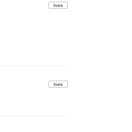
Svara
Svara