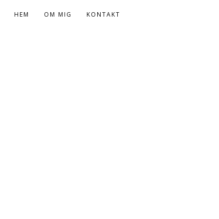
HEM
OM MIG
KONTAKT