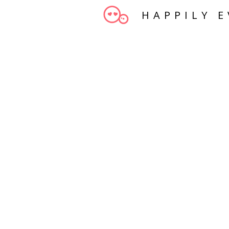
HAPPILY E