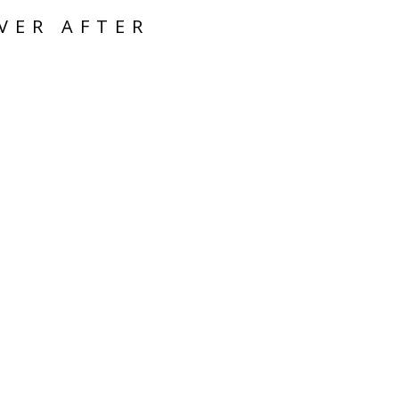
VER AFTER