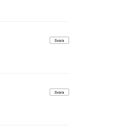
Svara
Svara