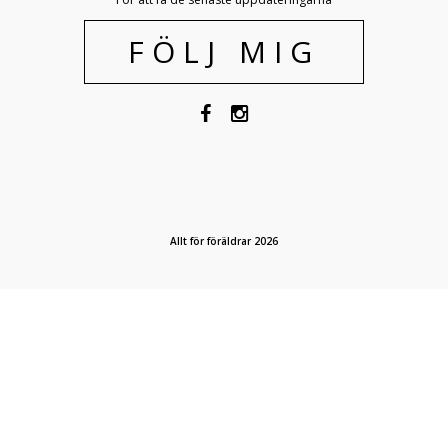
FÖLJ MIG
Allt för föräldrar 2026