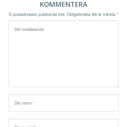
KOMMENTERA
E-postadressen publiceras inte.
Obligatoriska fält är märkta
*