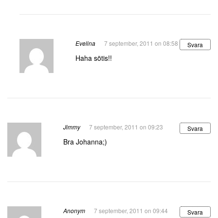
Evelina
7 september, 2011 on 08:58
Svara
Haha sötis!!
Jimmy
7 september, 2011 on 09:23
Svara
Bra Johanna;)
Anonym
7 september, 2011 on 09:44
Svara