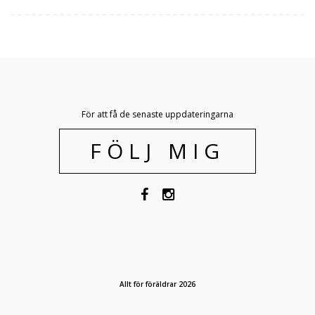
För att få de senaste uppdateringarna
FÖLJ MIG
Allt för föräldrar 2026