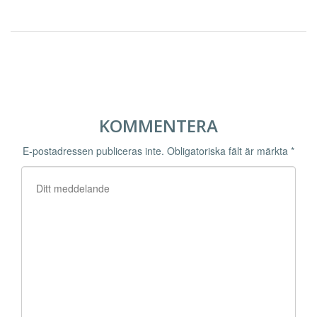
KOMMENTERA
E-postadressen publiceras inte.
Obligatoriska fält är märkta
*