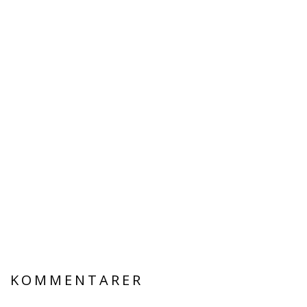
KOMMENTARER