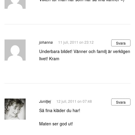
johanna
11 juli, 2011 on 23:12
Svara
Underbara bildet! Vänner och familj är verkligen
livet! Kram
Junitjej
12 juli, 2011 on 07:48
Svara
Så fina kläder du har!
Maten ser god ut!