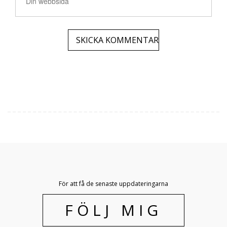
För att få de senaste uppdateringarna
FÖLJ MIG