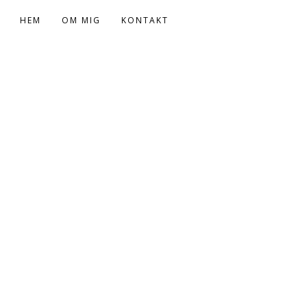
HEM
OM MIG
KONTAKT