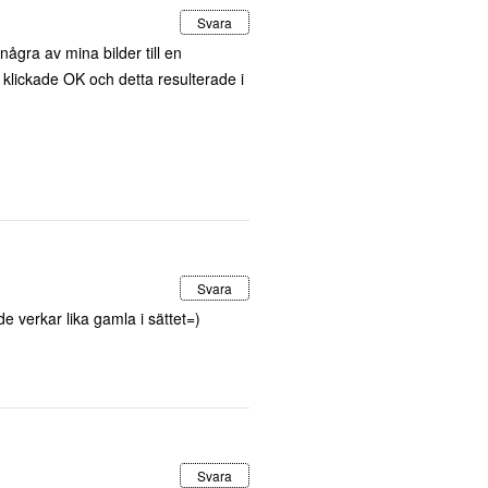
Svara
några av mina bilder till en
 klickade OK och detta resulterade i
Svara
 verkar lika gamla i sättet=)
Svara