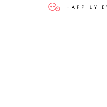
HAPPILY E