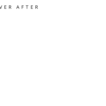
VER AFTER