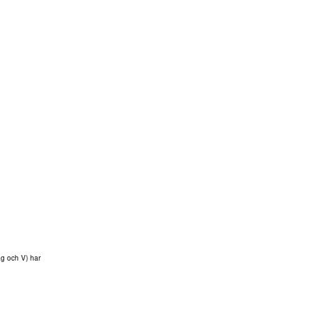
jag och V) har