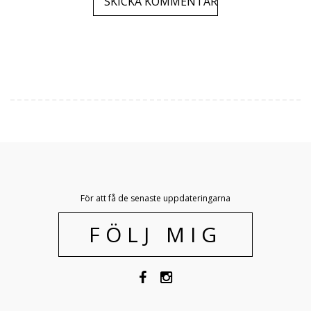
För att få de senaste uppdateringarna
FÖLJ MIG